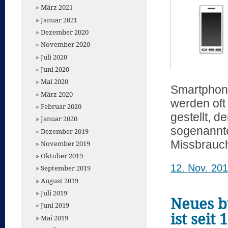
März 2021
Januar 2021
Dezember 2020
November 2020
Juli 2020
Juni 2020
Mai 2020
Smartphone
März 2020
werden oft
Februar 2020
gestellt, d
Januar 2020
sogenannte
Dezember 2019
Missbrauc
November 2019
Oktober 2019
12. Nov. 20
September 2019
August 2019
Juli 2019
Neues b
Juni 2019
ist seit
Mai 2019