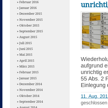
Februar 2016
unricht
Januar 2016
Dezember 2015
November 2015
Oktober 2015
September 2015
August 2015
Juli 2015
Juni 2015
Mai 2015
Wiederhol
April 2015
aufgrund e
März 2015
unrichtig 
Februar 2015
55 Abs. 2 
Januar 2015
Dezember 2014
Einlegung
November 2014
Oktober 2014
11. Aug. 20
September 2014
geschlossen
August 2014