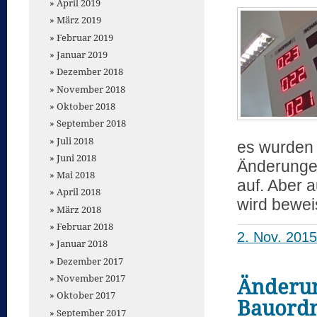
April 2019
März 2019
Februar 2019
Januar 2019
Dezember 2018
November 2018
Oktober 2018
September 2018
Juli 2018
es wurden 
Juni 2018
Änderunge
Mai 2018
auf. Aber a
April 2018
wird bewe
März 2018
Februar 2018
2. Nov. 2015
Januar 2018
Dezember 2017
November 2017
Änderun
Oktober 2017
Bauordn
September 2017