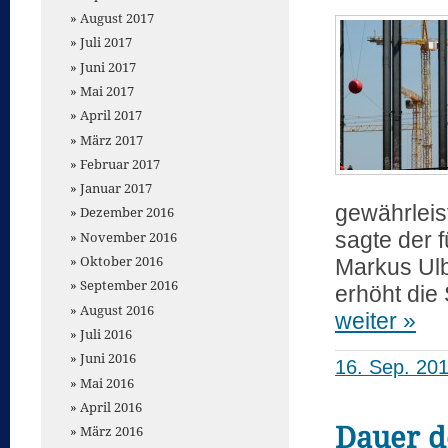
August 2017
Juli 2017
Juni 2017
Mai 2017
April 2017
März 2017
Februar 2017
Januar 2017
gewährleis
Dezember 2016
sagte der 
November 2016
Oktober 2016
Markus Ulb
September 2016
erhöht die
August 2016
weiter »
Juli 2016
Juni 2016
16. Sep. 20
Mai 2016
April 2016
Dauer de
März 2016