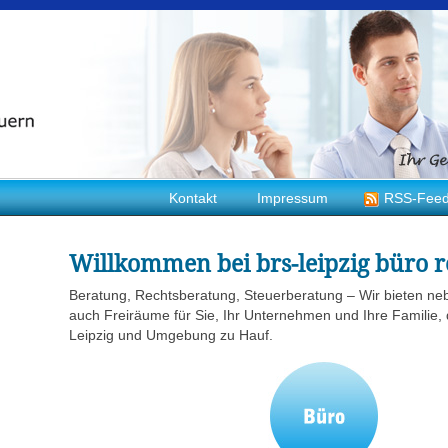
Kontakt
Impressum
RSS-Fee
Willkommen bei brs-leipzig büro r
Beratung, Rechtsberatung, Steuerberatung – Wir bieten ne
auch Freiräume für Sie, Ihr Unternehmen und Ihre Familie, 
Leipzig und Umgebung zu Hauf.