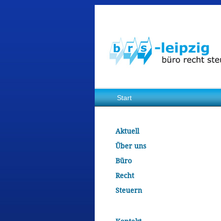
Start
Aktuell
Über uns
Büro
Recht
Steuern