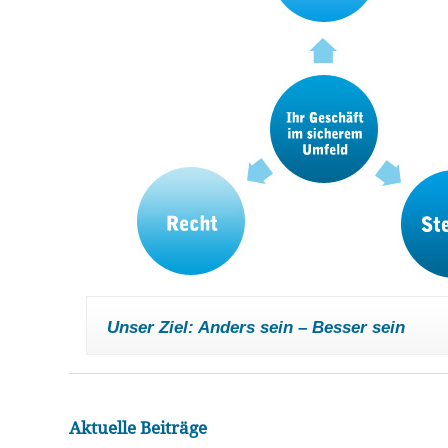
Unser Ziel: Anders sein – Besser sein
Aktuelle Beiträge