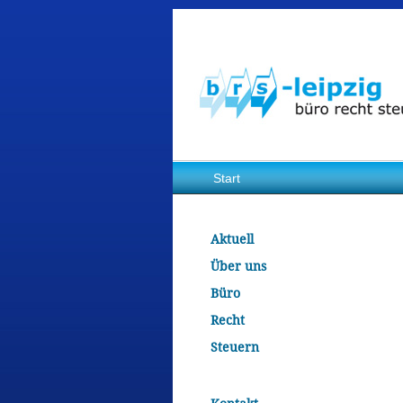
Start
Aktuell
Über uns
Büro
Recht
Steuern