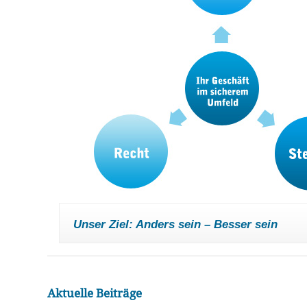
Unser Ziel: Anders sein – Besser sein
Aktuelle Beiträge