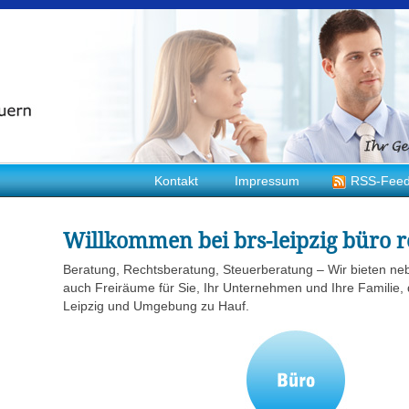
Kontakt
Impressum
RSS-Fee
Willkommen bei brs-leipzig büro r
Beratung, Rechtsberatung, Steuerberatung – Wir bieten ne
auch Freiräume für Sie, Ihr Unternehmen und Ihre Familie, 
Leipzig und Umgebung zu Hauf.