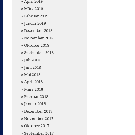
April 2019
März 2019
Februar 2019
Januar 2019
Dezember 2018
November 2018
Oktober 2018
September 2018
Juli 2018
Juni 2018
Mai 2018
April 2018
März 2018
Februar 2018
Januar 2018
Dezember 2017
November 2017
Oktober 2017
September 2017