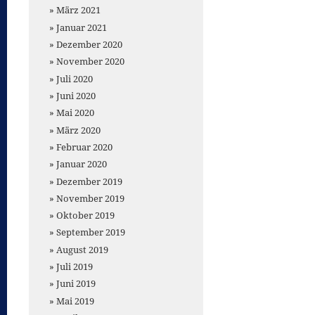
März 2021
Januar 2021
Dezember 2020
November 2020
Juli 2020
Juni 2020
Mai 2020
März 2020
Februar 2020
Januar 2020
Dezember 2019
November 2019
Oktober 2019
September 2019
August 2019
Juli 2019
Juni 2019
Mai 2019