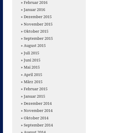
Februar 2016
Januar 2016
Dezember 2015
November 2015
Oktober 2015
September 2015
August 2015
Juli 2015
Juni 2015
Mai 2015
April 2015
März 2015
Februar 2015
Januar 2015
Dezember 2014
November 2014
Oktober 2014
September 2014
August 2014