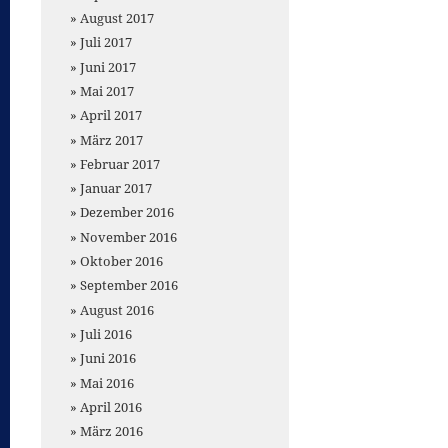
August 2017
Juli 2017
Juni 2017
Mai 2017
April 2017
März 2017
Februar 2017
Januar 2017
Dezember 2016
November 2016
Oktober 2016
September 2016
August 2016
Juli 2016
Juni 2016
Mai 2016
April 2016
März 2016