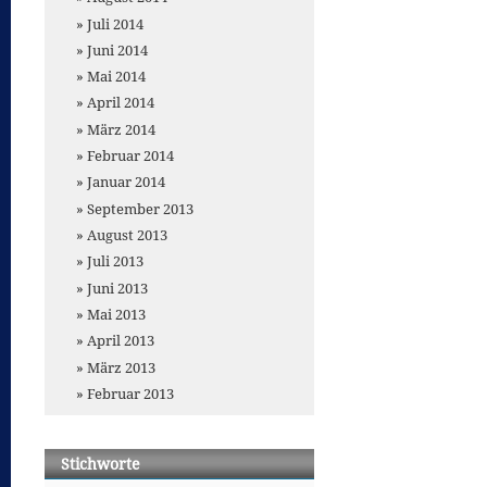
Juli 2014
Juni 2014
Mai 2014
April 2014
März 2014
Februar 2014
Januar 2014
September 2013
August 2013
Juli 2013
Juni 2013
Mai 2013
April 2013
März 2013
Februar 2013
Stichworte