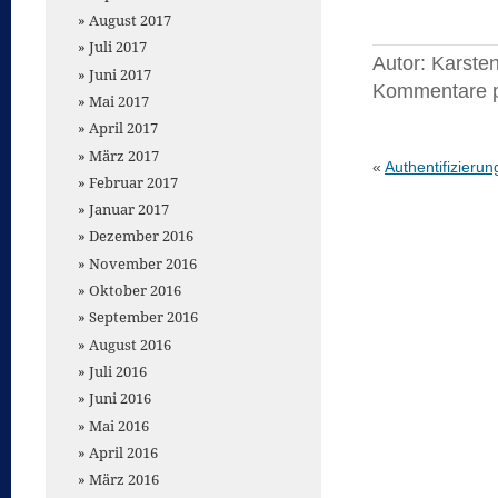
August 2017
Juli 2017
Autor: Karste
Juni 2017
Kommentare 
Mai 2017
April 2017
März 2017
«
Authentifizierun
Februar 2017
Januar 2017
Dezember 2016
November 2016
Oktober 2016
September 2016
August 2016
Juli 2016
Juni 2016
Mai 2016
April 2016
März 2016