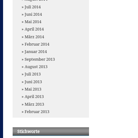
Juli 2014
Juni 2014
Mai 2014
April 2014
März 2014
Februar 2014
Januar 2014
September 2013
August 2013
Juli 2013
Juni 2013
Mai 2013
April 2013
März 2013
Februar 2013
Stichworte