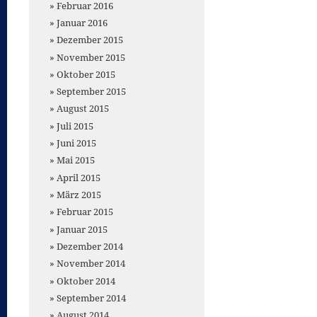
Februar 2016
Januar 2016
Dezember 2015
November 2015
Oktober 2015
September 2015
August 2015
Juli 2015
Juni 2015
Mai 2015
April 2015
März 2015
Februar 2015
Januar 2015
Dezember 2014
November 2014
Oktober 2014
September 2014
August 2014