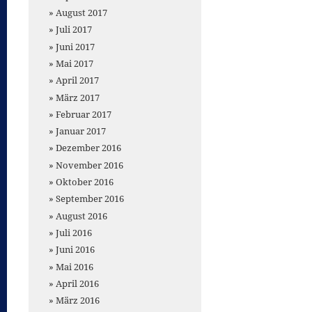
August 2017
Juli 2017
Juni 2017
Mai 2017
April 2017
März 2017
Februar 2017
Januar 2017
Dezember 2016
November 2016
Oktober 2016
September 2016
August 2016
Juli 2016
Juni 2016
Mai 2016
April 2016
März 2016