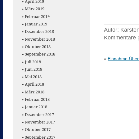
April 2019
März 2019
Februar 2019
Januar 2019
Autor: Karste
Dezember 2018
Kommentare 
November 2018
Oktober 2018
September 2018
«
Einnahme-Übers
Juli 2018
Juni 2018
Mai 2018
April 2018
März 2018
Februar 2018
Januar 2018
Dezember 2017
November 2017
Oktober 2017
September 2017