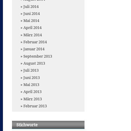
Juli 2014
Juni 2014
Mai 2014
April 2014
März 2014
Februar 2014
Januar 2014
September 2013
August 2013
Juli 2013
Juni 2013
Mai 2013
April 2013
März 2013
Februar 2013
Stichworte