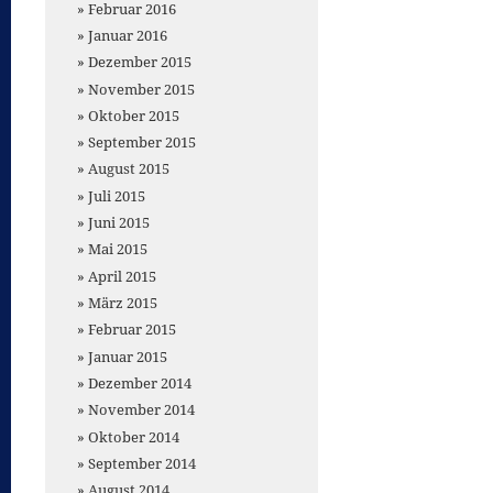
Februar 2016
Januar 2016
Dezember 2015
November 2015
Oktober 2015
September 2015
August 2015
Juli 2015
Juni 2015
Mai 2015
April 2015
März 2015
Februar 2015
Januar 2015
Dezember 2014
November 2014
Oktober 2014
September 2014
August 2014