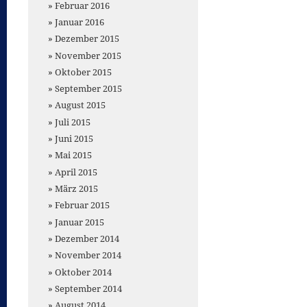
Februar 2016
Januar 2016
Dezember 2015
November 2015
Oktober 2015
September 2015
August 2015
Juli 2015
Juni 2015
Mai 2015
April 2015
März 2015
Februar 2015
Januar 2015
Dezember 2014
November 2014
Oktober 2014
September 2014
August 2014