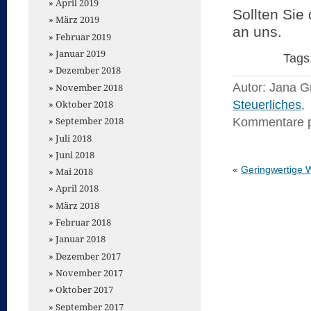
April 2019
Sollten Sie
März 2019
an uns.
Februar 2019
Januar 2019
Tags
Dezember 2018
Autor: Jana 
November 2018
Oktober 2018
Steuerliches
,
September 2018
Kommentare 
Juli 2018
Juni 2018
«
Geringwertige 
Mai 2018
April 2018
März 2018
Februar 2018
Januar 2018
Dezember 2017
November 2017
Oktober 2017
September 2017