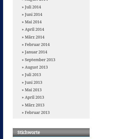
Juli 2014
Juni 2014
Mai 2014
April 2014
März 2014
Februar 2014
Januar 2014
September 2013
August 2013
Juli 2013
Juni 2013
Mai 2013
April 2013
März 2013
Februar 2013
Stichworte