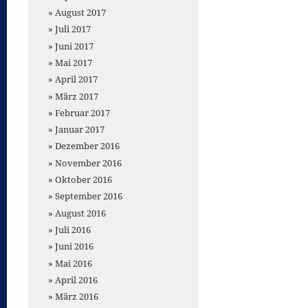
August 2017
Juli 2017
Juni 2017
Mai 2017
April 2017
März 2017
Februar 2017
Januar 2017
Dezember 2016
November 2016
Oktober 2016
September 2016
August 2016
Juli 2016
Juni 2016
Mai 2016
April 2016
März 2016