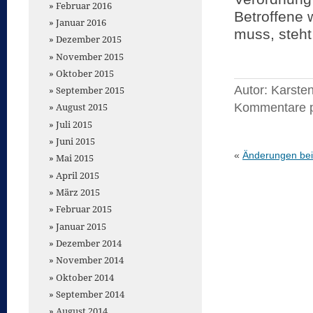
Februar 2016
Betroffene 
Januar 2016
muss, steht
Dezember 2015
November 2015
Oktober 2015
Autor: Karste
September 2015
Kommentare 
August 2015
Juli 2015
Juni 2015
«
Änderungen bei
Mai 2015
April 2015
März 2015
Februar 2015
Januar 2015
Dezember 2014
November 2014
Oktober 2014
September 2014
August 2014