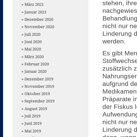
stehen, ihr
März 2021
nachgewies
Januar 2021
Behandlung e
Dezember 2020
nicht nur n
November 2020
Linderung d
Juli 2020
werden.
Juni 2020
Mai 2020
Es gibt Men
März 2020
Stoffwechse
Februar 2020
zusätzlich
Januar 2020
Nahrungser
Dezember 2019
aufgrund de
November 2019
Medikament
Oktober 2019
Präparate i
September 2019
der Fiskus 
August 2019
Aufwendunge
Juli 2019
nicht nur n
Juni 2019
Linderung d
Mai 2019