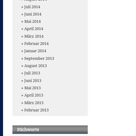
Juli 2014
Juni 2014
Mai 2014
April 2014
März 2014
Februar 2014
Januar 2014
September 2013
August 2013
Juli 2013
Juni 2013
Mai 2013
April 2013
März 2013
Februar 2013
Stichworte