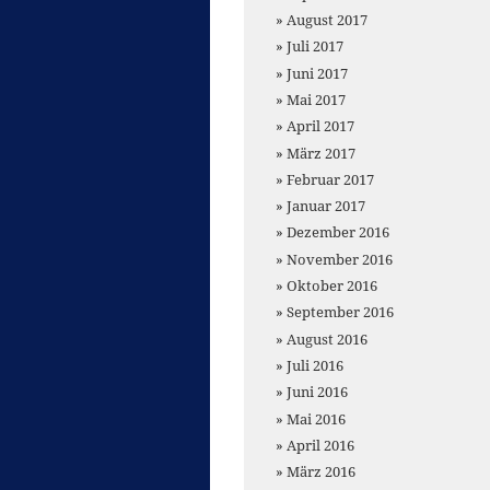
August 2017
Juli 2017
Juni 2017
Mai 2017
April 2017
März 2017
Februar 2017
Januar 2017
Dezember 2016
November 2016
Oktober 2016
September 2016
August 2016
Juli 2016
Juni 2016
Mai 2016
April 2016
März 2016