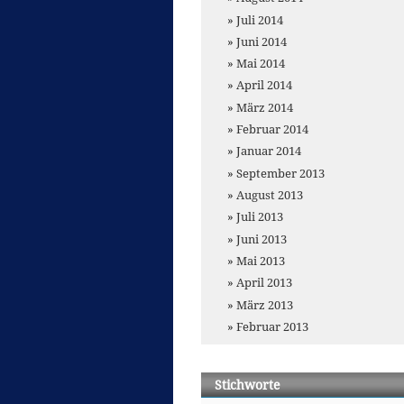
Juli 2014
Juni 2014
Mai 2014
April 2014
März 2014
Februar 2014
Januar 2014
September 2013
August 2013
Juli 2013
Juni 2013
Mai 2013
April 2013
März 2013
Februar 2013
Stichworte