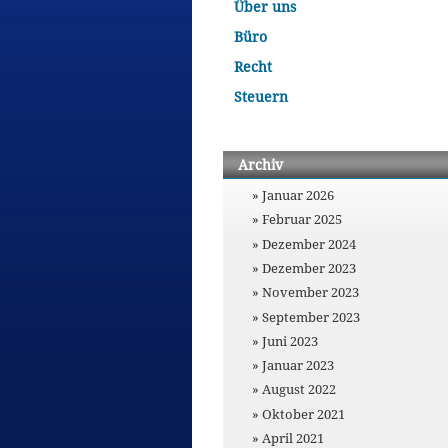
Über uns
Büro
Recht
Steuern
Archiv
Januar 2026
Februar 2025
Dezember 2024
Dezember 2023
November 2023
September 2023
Juni 2023
Januar 2023
August 2022
Oktober 2021
April 2021