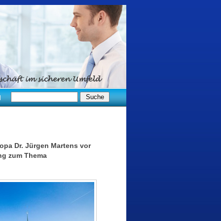
d
ropa Dr. Jürgen Martens vor
ung zum Thema