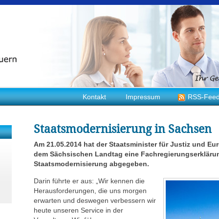
Kontakt
Impressum
RSS-Fee
Staatsmodernisierung in Sachsen
Am 21.05.2014 hat der Staatsminister für Justiz und Eu
dem Sächsischen Landtag eine Fachregierungserklär
Staatsmodernisierung abgegeben.
Darin führte er aus: „Wir kennen die
Herausforderungen, die uns morgen
erwarten und deswegen verbessern wir
heute unseren Service in der