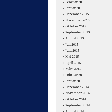
Februar 2016
Januar 2016
Dezember 2015
November 2015
Oktober 2015
September 2015
August 2015
Juli 2015
Juni 2015
Mai 2015
April 2015
März 2015
Februar 2015
Januar 2015
Dezember 2014
November 2014
Oktober 2014
September 2014
August 2014