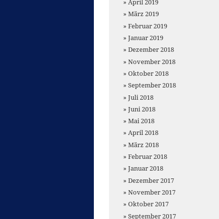
April 2019
März 2019
Februar 2019
Januar 2019
Dezember 2018
November 2018
Oktober 2018
September 2018
Juli 2018
Juni 2018
Mai 2018
April 2018
März 2018
Februar 2018
Januar 2018
Dezember 2017
November 2017
Oktober 2017
September 2017