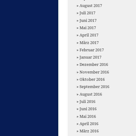
August 2017
Juli 2017
Juni 2017
Mai 2017
April 2017
März 2017
Februar 2017
Januar 2017
Dezember 2016
November 2016
Oktober 2016
September 2016
August 2016
Juli 2016
Juni 2016
Mai 2016
April 2016
März 2016