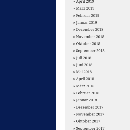
April 2019
März 2019
Februar 2019
Januar 2019
Dezember 2018
November 2018
Oktober 2018
September 2018
Juli 2018
Juni 2018
Mai 2018
April 2018
März 2018
Februar 2018
Januar 2018
Dezember 2017
November 2017
Oktober 2017
September 2017