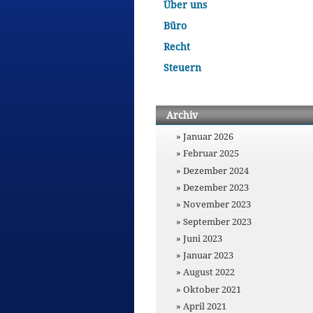
Über uns
Büro
Recht
Steuern
Archiv
Januar 2026
Februar 2025
Dezember 2024
Dezember 2023
November 2023
September 2023
Juni 2023
Januar 2023
August 2022
Oktober 2021
April 2021