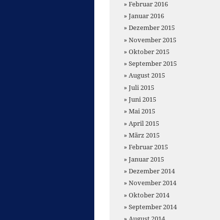
Februar 2016
Januar 2016
Dezember 2015
November 2015
Oktober 2015
September 2015
August 2015
Juli 2015
Juni 2015
Mai 2015
April 2015
März 2015
Februar 2015
Januar 2015
Dezember 2014
November 2014
Oktober 2014
September 2014
August 2014