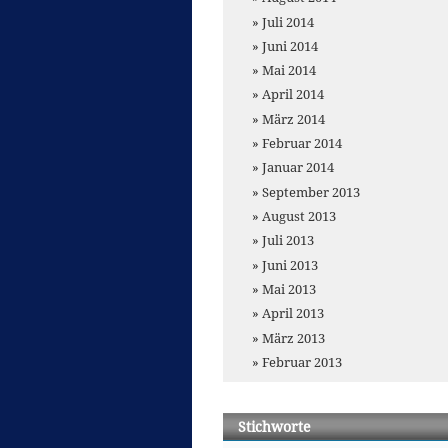
Juli 2014
Juni 2014
Mai 2014
April 2014
März 2014
Februar 2014
Januar 2014
September 2013
August 2013
Juli 2013
Juni 2013
Mai 2013
April 2013
März 2013
Februar 2013
Stichworte