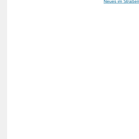
Neues im Straßen