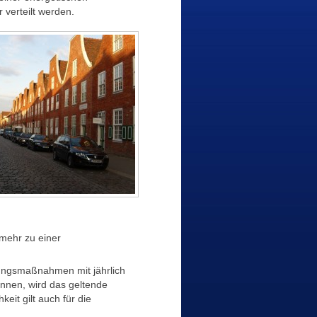
verteilt werden.
 mehr zu einer
ungsmaßnahmen mit jährlich
nnen, wird das geltende
eit gilt auch für die