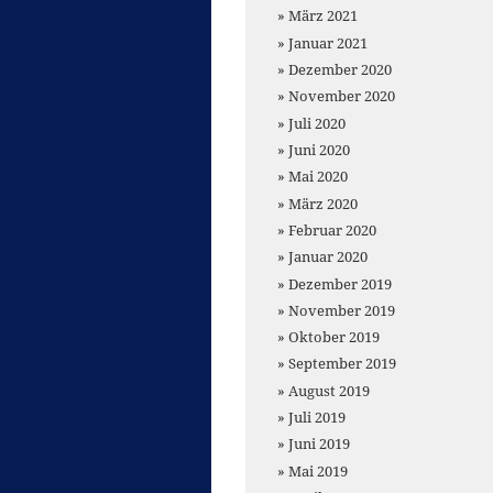
März 2021
Januar 2021
Dezember 2020
November 2020
Juli 2020
Juni 2020
Mai 2020
März 2020
Februar 2020
Januar 2020
Dezember 2019
November 2019
Oktober 2019
September 2019
August 2019
Juli 2019
Juni 2019
Mai 2019