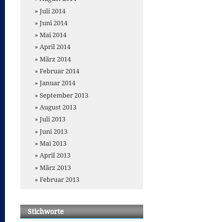
Juli 2014
Juni 2014
Mai 2014
April 2014
März 2014
Februar 2014
Januar 2014
September 2013
August 2013
Juli 2013
Juni 2013
Mai 2013
April 2013
März 2013
Februar 2013
Stichworte