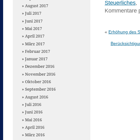
Steuerliches
,
August 2017
Kommentare 
Juli 2017
Juni 2017
Mai 2017
«
Erhöhung des S
April 2017
März 2017
Berücksichtigu
Februar 2017
Januar 2017
Dezember 2016
November 2016
Oktober 2016
September 2016
August 2016
Juli 2016
Juni 2016
Mai 2016
April 2016
März 2016