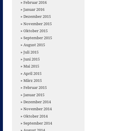
Februar 2016
Januar 2016
Dezember 2015
November 2015
Oktober 2015
September 2015
August 2015
Juli 2015
Juni 2015
Mai 2015
April 2015
März 2015
Februar 2015
Januar 2015
Dezember 2014
November 2014
Oktober 2014
September 2014
August 2014