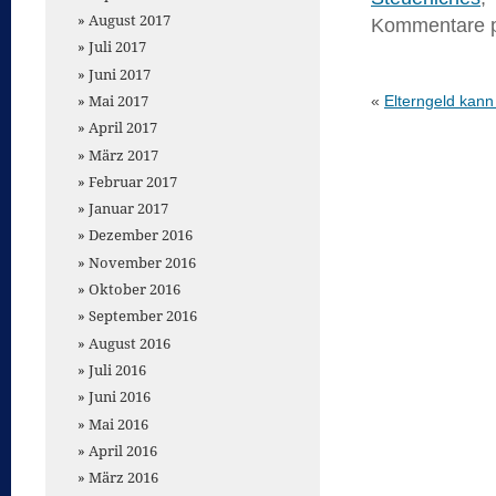
August 2017
Kommentare 
Juli 2017
Juni 2017
Mai 2017
«
Elterngeld kann
April 2017
März 2017
Februar 2017
Januar 2017
Dezember 2016
November 2016
Oktober 2016
September 2016
August 2016
Juli 2016
Juni 2016
Mai 2016
April 2016
März 2016