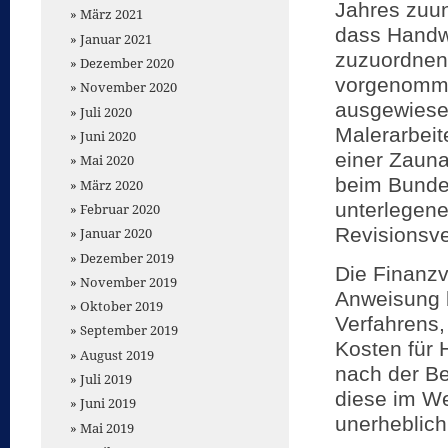
Jahres zuu
März 2021
dass Handw
Januar 2021
zuzuordnen
Dezember 2020
vorgenomme
November 2020
ausgewiese
Juli 2020
Malerarbeit
Juni 2020
einer Zauna
Mai 2020
beim Bunde
März 2020
unterlegene
Februar 2020
Revisionsve
Januar 2020
Dezember 2019
Die Finanzv
November 2019
Anweisung 
Oktober 2019
Verfahrens, 
September 2019
Kosten für 
August 2019
nach der Be
Juli 2019
diese im We
Juni 2019
unerheblich
Mai 2019