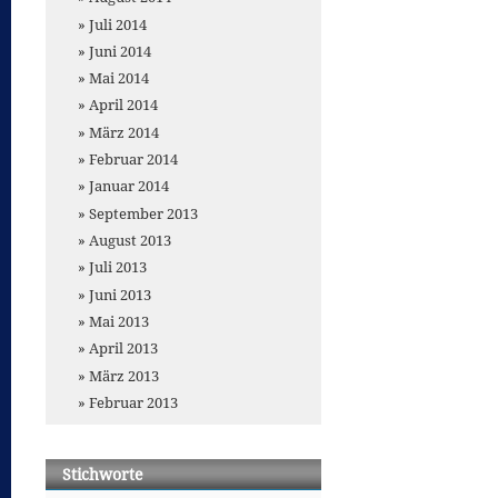
Juli 2014
Juni 2014
Mai 2014
April 2014
März 2014
Februar 2014
Januar 2014
September 2013
August 2013
Juli 2013
Juni 2013
Mai 2013
April 2013
März 2013
Februar 2013
Stichworte