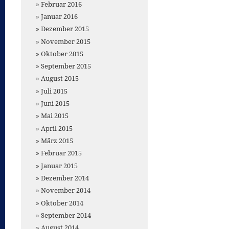
Februar 2016
Januar 2016
Dezember 2015
November 2015
Oktober 2015
September 2015
August 2015
Juli 2015
Juni 2015
Mai 2015
April 2015
März 2015
Februar 2015
Januar 2015
Dezember 2014
November 2014
Oktober 2014
September 2014
August 2014