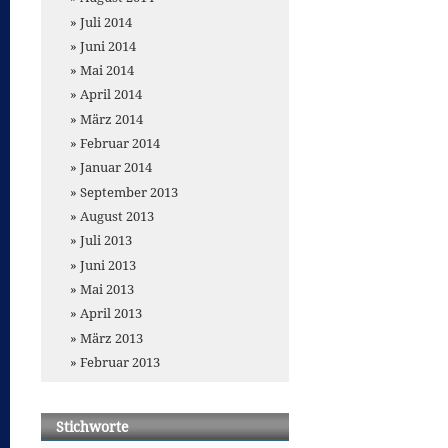
Juli 2014
Juni 2014
Mai 2014
April 2014
März 2014
Februar 2014
Januar 2014
September 2013
August 2013
Juli 2013
Juni 2013
Mai 2013
April 2013
März 2013
Februar 2013
Stichworte