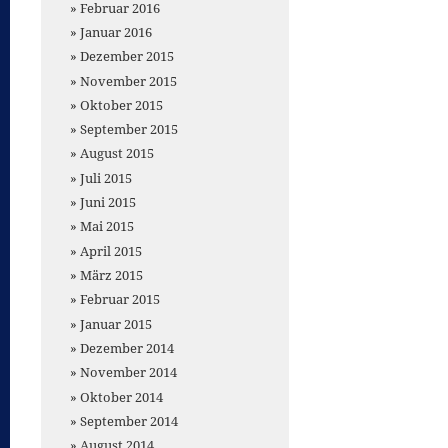
Februar 2016
Januar 2016
Dezember 2015
November 2015
Oktober 2015
September 2015
August 2015
Juli 2015
Juni 2015
Mai 2015
April 2015
März 2015
Februar 2015
Januar 2015
Dezember 2014
November 2014
Oktober 2014
September 2014
August 2014