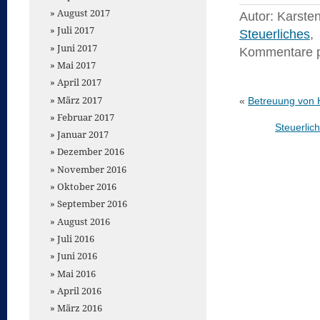
August 2017
Autor: Karste
Juli 2017
Steuerliches
,
Juni 2017
Kommentare 
Mai 2017
April 2017
März 2017
«
Betreuung von H
Februar 2017
Steuerlic
Januar 2017
Dezember 2016
November 2016
Oktober 2016
September 2016
August 2016
Juli 2016
Juni 2016
Mai 2016
April 2016
März 2016